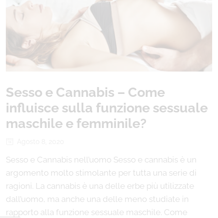
Sesso e Cannabis – Come
influisce sulla funzione sessuale
maschile e femminile?
Agosto 8, 2020
Sesso e Cannabis nell’uomo Sesso e cannabis è un
argomento molto stimolante per tutta una serie di
ragioni. La cannabis è una delle erbe più utilizzate
dall’uomo, ma anche una delle meno studiate in
rapporto alla funzione sessuale maschile. Come