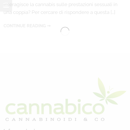
interagisce la cannabis sulle prestazioni sessuali in
una coppia? Per cercare di rispondere a questa […]
CONTINUE READING ➞