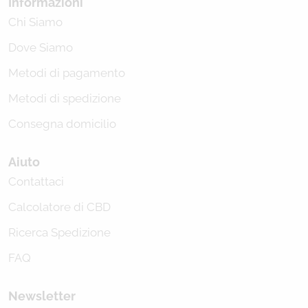
Informazioni
Chi Siamo
Dove Siamo
Metodi di pagamento
Metodi di spedizione
Consegna domicilio
Aiuto
Contattaci
Calcolatore di CBD
Ricerca Spedizione
FAQ
Newsletter